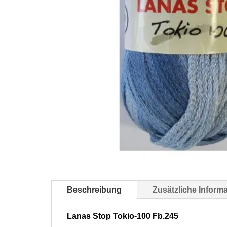
Beschreibung
Zusätzliche Inform
Lanas Stop Tokio-100 Fb.245