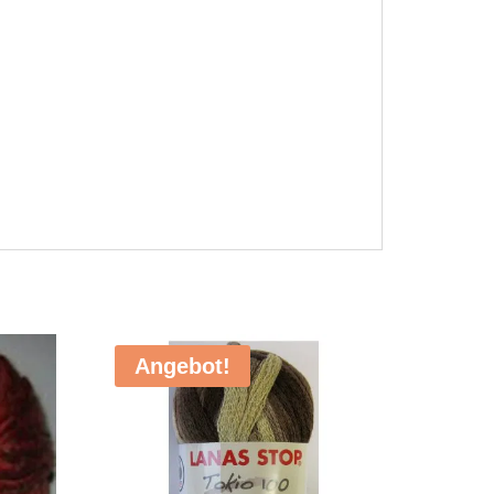
Angebot!