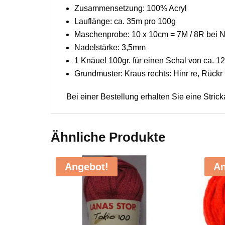
Zusammensetzung: 100% Acryl
Lauflänge: ca. 35m pro 100g
Maschenprobe: 10 x 10cm = 7M / 8R bei 
Nadelstärke: 3,5mm
1 Knäuel 100gr. für einen Schal von ca. 
Grundmuster: Kraus rechts: Hinr re, Rückr 
Bei einer Bestellung erhalten Sie eine Strick
Ähnliche Produkte
Angebot!
An